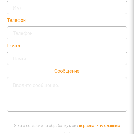
Телефон
Почта
Сообщение
Я даю согласие на обработку моих
персональных данных