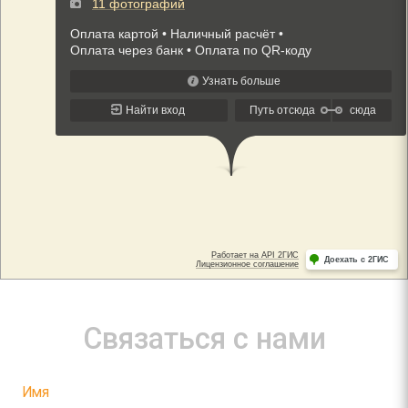
Связаться с нами
Имя