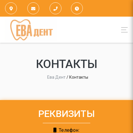
КОНТАКТЫ
Ева Дент
/
Контакты
РЕКВИЗИТЫ
Телефон: