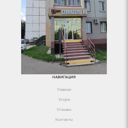
НАВИГАЦИЯ
Главная
Услуги
Отзывы
Контакты