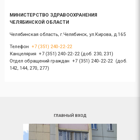
МИНИСТЕРСТВО ЗДРАВООХРАНЕНИЯ
ЧЕЛЯБИНСКОЙ ОБЛАСТИ
Челябинская область, г.Челябинск, ул.Кирова, д.165
Телефон
+7 (351) 240-22-22
Канцелярия +7 (351) 240-22-22 (доб. 230, 231)
Отдел обращений граждан +7 (351) 240-22-22 (доб.
142, 144, 270, 277)
ГЛАВНЫЙ ВХОД