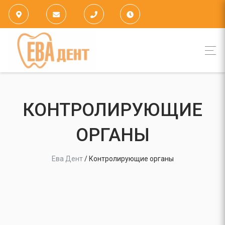
КОНТРОЛИРУЮЩИЕ
ОРГАНЫ
Ева Дент
/
Контролирующие органы