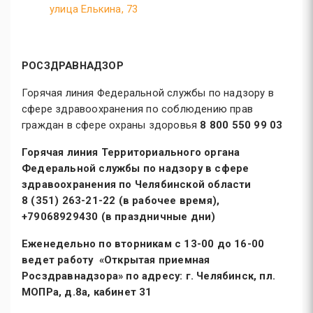
улица Елькина, 73
РОСЗДРАВНАДЗОР
Горячая линия Федеральной службы по надзору в
сфере здравоохранения по соблюдению прав
граждан в сфере охраны здоровья
8 800 550 99 03
Горячая линия Территориального органа
Федеральной службы по надзору в сфере
здравоохранения по Челябинской области
8 (351) 263-21-22 (в рабочее время),
+79068929430 (в праздничные дни)
Еженедельно по вторникам с 13-00 до 16-00
ведет работу «Открытая приемная
Росздравнадзора» по адресу: г. Челябинск, пл.
МОПРа, д.8а, кабинет 31