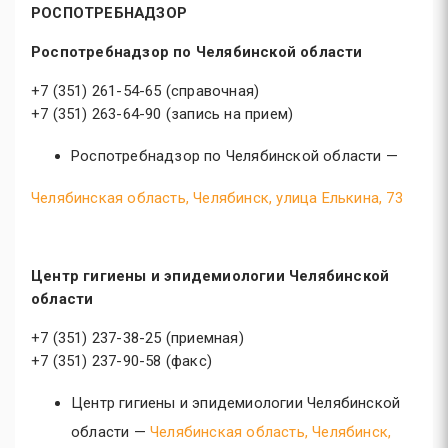
РОСПОТРЕБНАДЗОР
Роспотребнадзор по Челябинской области
+7 (351) 261-54-65 (справочная)
+7 (351) 263-64-90 (запись на прием)
Роспотребнадзор по Челябинской области —
Челябинская область, Челябинск, улица Елькина, 73
Центр гигиены и эпидемиологии Челябинской
области
+7 (351) 237-38-25 (приемная)
+7 (351) 237-90-58 (факс)
Центр гигиены и эпидемиологии Челябинской
области —
Челябинская область, Челябинск,