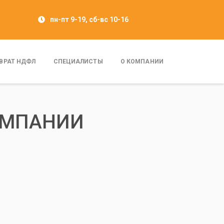
пн-пт 9-19, сб-вс 10-16
ВРАТ НДФЛ
СПЕЦИАЛИСТЫ
О КОМПАНИИ
ОМПАНИИ