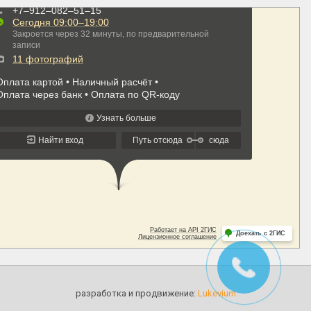
разработка и продвижение:
Lukevium