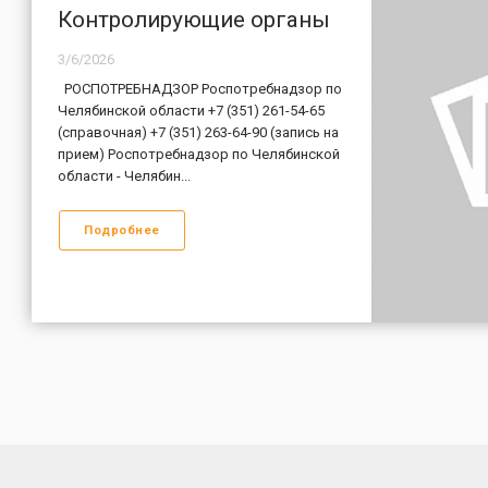
Контролирующие органы
3/6/2026
РОСПОТРЕБНАДЗОР Роспотребнадзор по
Челябинской области +7 (351) 261-54-65
(справочная) +7 (351) 263-64-90 (запись на
прием) Роспотребнадзор по Челябинской
области - Челябин...
Подробнее